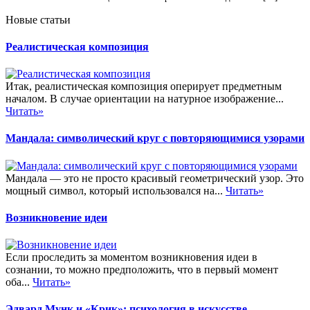
Новые статьи
Реалистическая композиция
Итак, реалистическая композиция оперирует предметным
началом. В случае ориентации на натурное изображение...
Читать»
Мандала: символический круг с повторяющимися узорами
Мандала — это не просто красивый геометрический узор. Это
мощный символ, который использовался на...
Читать»
Возникновение идеи
Если проследить за моментом возникновения идеи в
сознании, то можно предположить, что в первый момент
оба...
Читать»
Эдвард Мунк и «Крик»: психология в искусстве