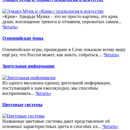
«Крик» Эдварда Мунка – это не просто картина, это крик
души, воплощение тревоги и отчаяния, пережитых самим...
Читать»
Олимпийские боны
Олимпийские игры, прошедшие в Сочи показали всему миру
ещё раз, что Россия может, как никто, собраться,...
Читать»
Зрительная информация
Из одного миллиона единиц зрительной информации,
поступающей к нам ежесекундно, мы способны
воспринимать...
Читать»
Цветовые системы
Названные цветовые системы дают представление об
основных характеристиках цвета и способах их...
Читать»