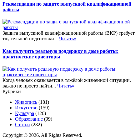
Рекомендации по защите выпускной квалификационной
работы
Защита выпускной квалификационной работы (ВКР) требует
тщательной подготовки...
Читать»
Как получить реальную поддержку в доме работы:
практические ориентиры
Когда человек оказывается в тяжёлой жизненной ситуации,
важно не просто найти...
Читать»
Рубрики
Живопись
(181)
Искусство
(159)
Культура
(126)
Образование
(99)
Статьи
(282)
Copyright © 2026. All Rights Reserved.