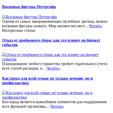
Восковые фигуры Петергофа
Одним из самых завораживающих музейных зрелищ, можно
восковые фигуры назвать. Мир множество мест...
Читать»
Интересные статьи
Отказ от пробкового сбора: как это влияет на бюджет
события
Планирование любого торжества требует тщательного учета
всех статей расходов, и...
Читать»
Кислород для всей семьи: не только лечение, но и
профилактика
Кислород является важнейшим элементом для поддержания
всех функций организма,...
Читать»