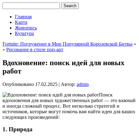
Главная
Карта
Живопись
Культура
Fortnite: Погружение в Мир Популярной Королевской Битвы
»
«
Рисование в стиле поп-арт
Вдохновение: поиск идей для новых
работ
Опубликовано
17.02.2025
|
Автор:
admin
Поиск
вдохновения для новых художественных работ — это важный
и иногда сложный процесс. Вот несколько стратегий и
источников, которые могут помочь вам найти идеи для ваших
следующих произведений:
1. Природа