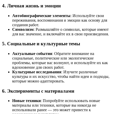
4. Личная жизнь и эмоции
Автобиографические элементы
: Используйте свои
переживания, воспоминания и эмоции как основу для
создания работ.
Символизм
: Размышляйте о символах, которые имеют
для вас значение, и включайте их в свои произведения.
5. Социальные и культурные темы
Актуальные события
: Обратите внимание на
социальные, политические или экологические
проблемы, которые вас волнуют, и используйте их как
вдохновение для своих работ.
Культурные исследования
: Изучите различные
культуры и их искусство, чтобы найти идеи и подходы,
которые можно адаптировать.
6. Эксперименты с материалами
Новые техники
: Попробуйте использовать новые
материалы или техники, которые вы никогда не
использовали ранее — это может привести к