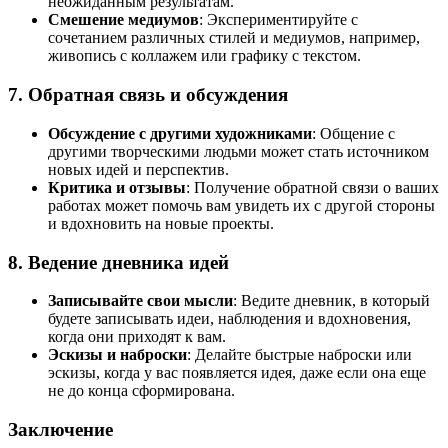
неожиданным результатам.
Смешение медиумов
: Экспериментируйте с
сочетанием различных стилей и медиумов, например,
живопись с коллажем или графику с текстом.
7. Обратная связь и обсуждения
Обсуждение с другими художниками
: Общение с
другими творческими людьми может стать источником
новых идей и перспектив.
Критика и отзывы
: Получение обратной связи о ваших
работах может помочь вам увидеть их с другой стороны
и вдохновить на новые проекты.
8. Ведение дневника идей
Записывайте свои мысли
: Ведите дневник, в который
будете записывать идеи, наблюдения и вдохновения,
когда они приходят к вам.
Эскизы и наброски
: Делайте быстрые наброски или
эскизы, когда у вас появляется идея, даже если она еще
не до конца сформирована.
Заключение