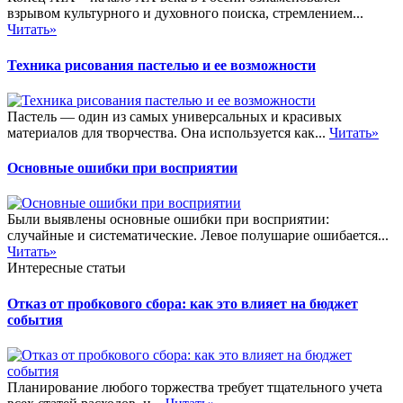
взрывом культурного и духовного поиска, стремлением...
Читать»
Техника рисования пастелью и ее возможности
Пастель — один из самых универсальных и красивых
материалов для творчества. Она используется как...
Читать»
Основные ошибки при восприятии
Были выявлены основные ошибки при восприятии:
случайные и систематические. Левое полушарие ошибается...
Читать»
Интересные статьи
Отказ от пробкового сбора: как это влияет на бюджет
события
Планирование любого торжества требует тщательного учета