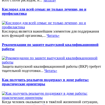
всех статей расходов, и...
Читать»
Кислород для всей семьи: не только лечение, но и
профилактика
Кислород является важнейшим элементом для поддержания
всех функций организма,...
Читать»
Рекомендации по защите выпускной квалификационной
работы
Защита выпускной квалификационной работы (ВКР) требует
тщательной подготовки...
Читать»
Как получить реальную поддержку в доме работы:
практические ориентиры
Когда человек оказывается в тяжёлой жизненной ситуации,