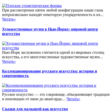
При рассмотрении пятен любой конфигурации наши глаза
непроизвольно находят некоторую упорядоченность в их...
Читать»
Художественные музеи в Нью-Йорке: мировой центр
искусства
Нью-Йорк заслуженно считается одной из мировых столиц
искусства, а его многочисленные художественные музеи...
Читать»
Коллекционирование русского искусства: история и
современность
Русское искусство — это сокровище, объединяющее традиции
и инновации от икон до авангарда....
Читать»
Сказки для малышей как искусство