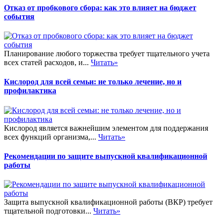
Отказ от пробкового сбора: как это влияет на бюджет
события
Планирование любого торжества требует тщательного учета
всех статей расходов, и...
Читать»
Кислород для всей семьи: не только лечение, но и
профилактика
Кислород является важнейшим элементом для поддержания
всех функций организма,...
Читать»
Рекомендации по защите выпускной квалификационной
работы
Защита выпускной квалификационной работы (ВКР) требует
тщательной подготовки...
Читать»