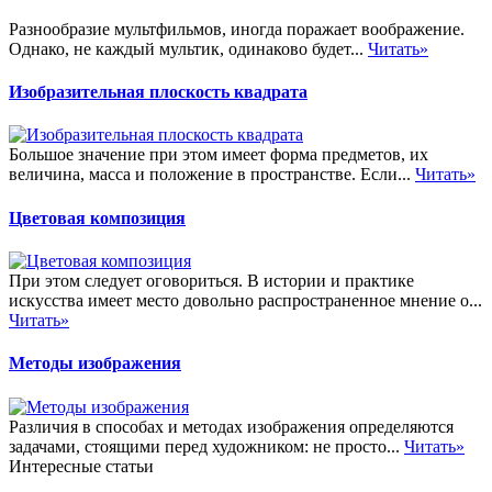
Разнообразие мультфильмов, иногда поражает воображение.
Однако, не каждый мультик, одинаково будет...
Читать»
Изобразительная плоскость квадрата
Большое значение при этом имеет форма предметов, их
величина, масса и положение в пространстве. Если...
Читать»
Цветовая композиция
При этом следует оговориться. В истории и практике
искусства имеет место довольно распространенное мнение о...
Читать»
Методы изображения
Различия в способах и методах изображения определяются
задачами, стоящими перед художником: не просто...
Читать»
Интересные статьи