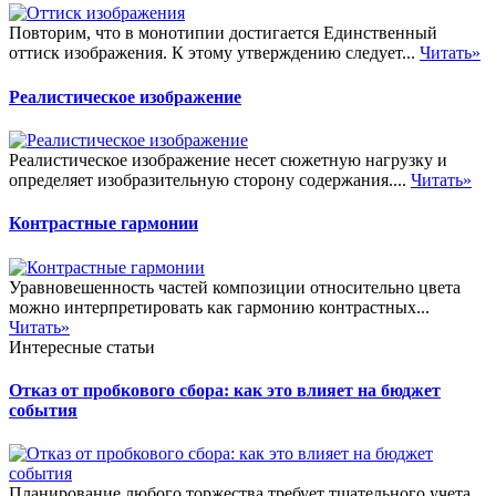
Повторим, что в монотипии достигается Единственный
оттиск изображения. К этому утверждению следует...
Читать»
Реалистическое изображение
Реалистическое изображение несет сюжетную нагрузку и
определяет изобразительную сторону содержания....
Читать»
Контрастные гармонии
Уравновешенность частей композиции относительно цвета
можно интерпретировать как гармонию контрастных...
Читать»
Интересные статьи
Отказ от пробкового сбора: как это влияет на бюджет
события
Планирование любого торжества требует тщательного учета