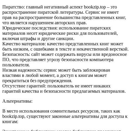
Пиратство: главный негативный аспект bookzip.top – это
распространение пиратской литературы. Сервис не имеет
прав на распространение большинства представленных книг,
что является нарушением авторских прав.
Юридические последствия: использование пиратских
материалов несет юридические риски для пользователей,
включая штрафы и другие санкции.
Качество материалов: качество представленных книг может
быть низким, с ошибками в тексте и некачественной версткой.
Безопасность: сайт может содержать вирусы или вредоносное
ПО, что представляет угрозу безопасности компьютера
пользователя.
Низкая надежность: сервис может быть заблокирован
властями в любой момент, а доступ к книгам может
прекратиться без предупреждения.
Отсутствие гарантий: пользователь не имеет никаких
гарантий качества и безопасности предлагаемых материалов.
Альтернативы:
В место использования сомнительных ресурсов, таких как
bookzip.top, существуют законные альтернативы для доступа к
книгам: