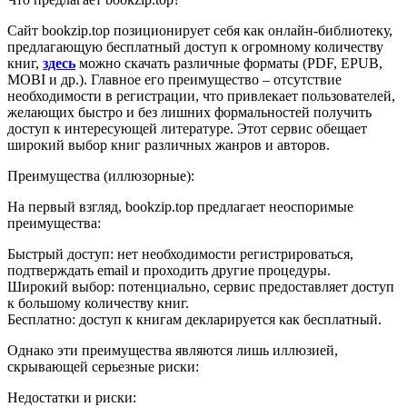
Сайт bookzip.top позиционирует себя как онлайн-библиотеку,
предлагающую бесплатный доступ к огромному количеству
книг,
здесь
можно скачать различные форматы (PDF, EPUB,
MOBI и др.). Главное его преимущество – отсутствие
необходимости в регистрации, что привлекает пользователей,
желающих быстро и без лишних формальностей получить
доступ к интересующей литературе. Этот сервис обещает
широкий выбор книг различных жанров и авторов.
Преимущества (иллюзорные):
На первый взгляд, bookzip.top предлагает неоспоримые
преимущества:
Быстрый доступ: нет необходимости регистрироваться,
подтверждать email и проходить другие процедуры.
Широкий выбор: потенциально, сервис предоставляет доступ
к большому количеству книг.
Бесплатно: доступ к книгам декларируется как бесплатный.
Однако эти преимущества являются лишь иллюзией,
скрывающей серьезные риски:
Недостатки и риски: