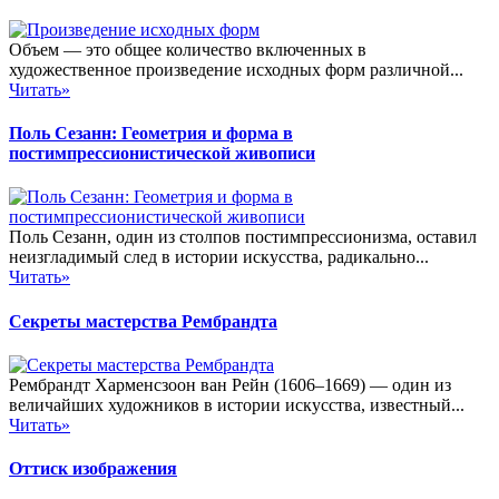
Объем — это общее количество включенных в
художественное произведение исходных форм различной...
Читать»
Поль Сезанн: Геометрия и форма в
постимпрессионистической живописи
Поль Сезанн, один из столпов постимпрессионизма, оставил
неизгладимый след в истории искусства, радикально...
Читать»
Секреты мастерства Рембрандта
Рембрандт Харменсзоон ван Рейн (1606–1669) — один из
величайших художников в истории искусства, известный...
Читать»
Оттиск изображения