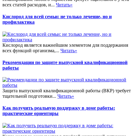
всех статей расходов, и...
Читать»
Кислород для всей семьи: не только лечение, но и
профилактика
Кислород является важнейшим элементом для поддержания
всех функций организма,...
Читать»
Рекомендации по защите выпускной квалификационной
работы
Защита выпускной квалификационной работы (ВКР) требует
тщательной подготовки...
Читать»
Как получить реальную поддержку в доме работы:
практические ориентиры