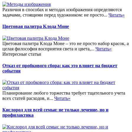
Различия в способах и методах изображения определяются
задачами, стоящими перед художником: не просто...
Читать»
Цветовая палитра Клода Моне
Цветовая палитра Клода Моне – это не просто набор красок, а
целая философия восприятия света и цвета,...
Читать»
Интересные статьи
Отказ от пробкового сбора: как это влияет на бюджет
события
Планирование любого торжества требует тщательного учета
всех статей расходов, и...
Читать»
Кислород для всей семьи: не только лечение, но и
профилактика