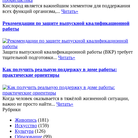
Кислород является важнейшим элементом для поддержания
всех функций организма,...
Читать»
Рекомендации по защите выпускной квалификационной
работы
Защита выпускной квалификационной работы (ВКР) требует
тщательной подготовки...
Читать»
Как получить реальную поддержку в доме работы:
практические ориентиры
Когда человек оказывается в тяжёлой жизненной ситуации,
важно не просто найти...
Читать»
Рубрики
Живопись
(181)
Искусство
(159)
Культура
(126)
Образование
(99)