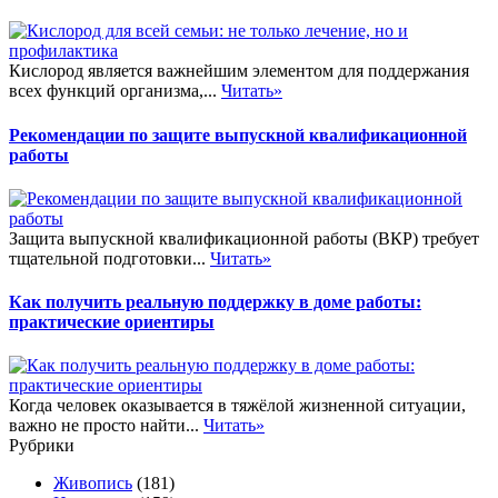
Кислород является важнейшим элементом для поддержания
всех функций организма,...
Читать»
Рекомендации по защите выпускной квалификационной
работы
Защита выпускной квалификационной работы (ВКР) требует
тщательной подготовки...
Читать»
Как получить реальную поддержку в доме работы:
практические ориентиры
Когда человек оказывается в тяжёлой жизненной ситуации,
важно не просто найти...
Читать»
Рубрики
Живопись
(181)