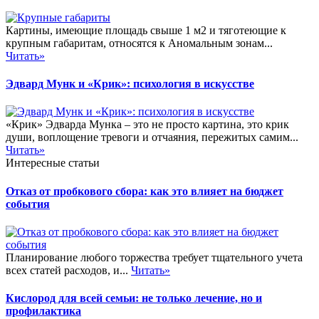
Картины, имеющие площадь свыше 1 м2 и тяготеющие к
крупным габаритам, относятся к Аномальным зонам...
Читать»
Эдвард Мунк и «Крик»: психология в искусстве
«Крик» Эдварда Мунка – это не просто картина, это крик
души, воплощение тревоги и отчаяния, пережитых самим...
Читать»
Интересные статьи
Отказ от пробкового сбора: как это влияет на бюджет
события
Планирование любого торжества требует тщательного учета
всех статей расходов, и...
Читать»
Кислород для всей семьи: не только лечение, но и
профилактика