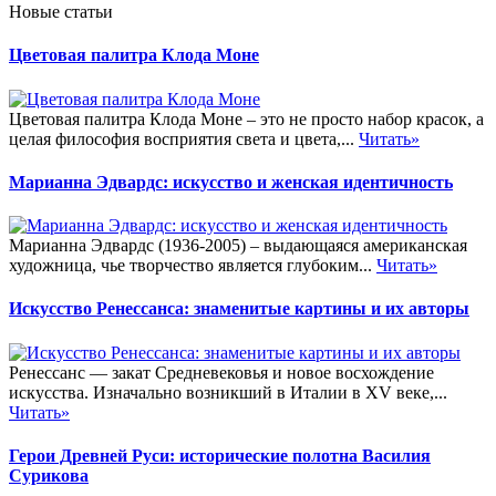
Новые статьи
Цветовая палитра Клода Моне
Цветовая палитра Клода Моне – это не просто набор красок, а
целая философия восприятия света и цвета,...
Читать»
Марианна Эдвардс: искусство и женская идентичность
Марианна Эдвардс (1936-2005) – выдающаяся американская
художница, чье творчество является глубоким...
Читать»
Искусство Ренессанса: знаменитые картины и их авторы
Ренессанс — закат Средневековья и новое восхождение
искусства. Изначально возникший в Италии в XV веке,...
Читать»
Герои Древней Руси: исторические полотна Василия
Сурикова