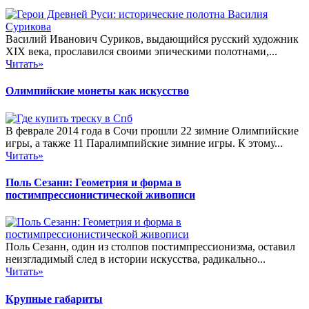
Василий Иванович Суриков, выдающийся русский художник
XIX века, прославился своими эпическими полотнами,...
Читать»
Олимпийские монеты как искусство
В феврале 2014 года в Сочи прошли 22 зимние Олимпийские
игры, а также 11 Паралимпийские зимние игры. К этому...
Читать»
Поль Сезанн: Геометрия и форма в
постимпрессионистической живописи
Поль Сезанн, один из столпов постимпрессионизма, оставил
неизгладимый след в истории искусства, радикально...
Читать»
Крупные габариты