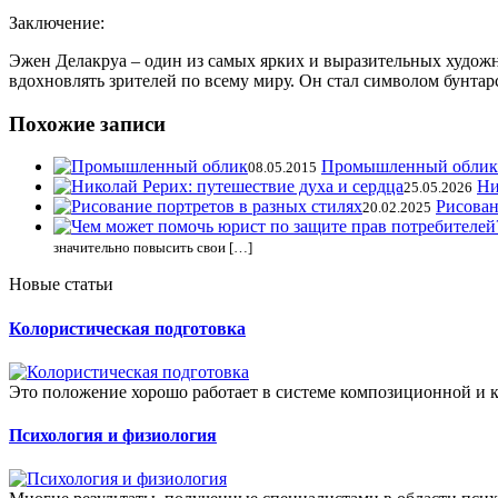
Заключение:
Эжен Делакруа – один из самых ярких и выразительных художн
вдохновлять зрителей по всему миру. Он стал символом бунтар
Похожие записи
Промышленный облик
08.05.2015
Ни
25.05.2026
Рисован
20.02.2025
значительно повысить свои […]
Новые статьи
Колористическая подготовка
Это положение хорошо работает в системе композиционной и к
Психология и физиология