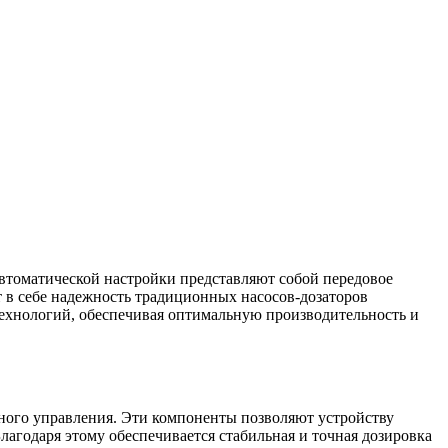
втоматической настройки представляют собой передовое
 в себе надежность традиционных насосов-дозаторов
хнологий, обеспечивая оптимальную производительность и
ного управления. Эти компоненты позволяют устройству
лагодаря этому обеспечивается стабильная и точная дозировка