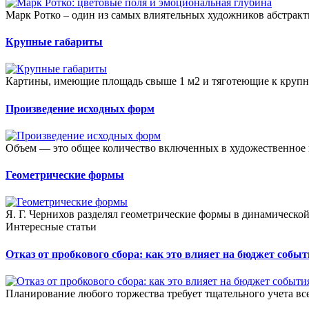
Марк Ротко – один из самых влиятельных художников абстрактн
Крупные габариты
Картины, имеющие площадь свыше 1 м2 и тяготеющие к крупны
Произведение исходных форм
Объем — это общее количество включенных в художественное 
Геометрические формы
Я. Г. Чернихов разделял геометрические формы в динамической
Интересные статьи
Отказ от пробкового сбора: как это влияет на бюджет собы
Планирование любого торжества требует тщательного учета всех