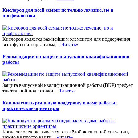
Кислород для всей семьи: не только лечение, но и
профилактика
Кислород является важнейшим элементом для поддержания
всех функций организма,...
Читать»
Рекомендации по защите выпускной квалификационной
работы
Защита выпускной квалификационной работы (ВКР) требует
тщательной подготовки...
Читать»
Как получить реальную поддержку в доме работы:
практические ориентиры
Когда человек оказывается в тяжёлой жизненной ситуации,
важно не просто найти...
Читать»