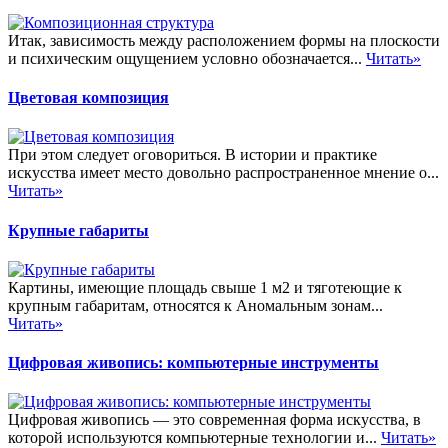
Итак, зависимость между расположением формы на плоскости
и психическим ощущением условно обозначается...
Читать»
Цветовая композиция
При этом следует оговориться. В истории и практике
искусства имеет место довольно распространенное мнение о...
Читать»
Крупные габариты
Картины, имеющие площадь свыше 1 м2 и тяготеющие к
крупным габаритам, относятся к Аномальным зонам...
Читать»
Цифровая живопись: компьютерные инструменты
Цифровая живопись — это современная форма искусства, в
которой используются компьютерные технологии и...
Читать»