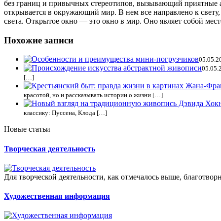
без границ и привычных стереотипов, вызывающий приятные а
открывается в окружающий мир. В нем все направлено к свету,
света. Открытое окно — это окно в мир. Оно являет собой мест
Похожие записи
05.05.2
05.05.
[…]
красотой, но и рассказывать истории о жизни […]
классику: Пуссена, Клода […]
Новые статьи
Творческая деятельность
Для творческой деятельности, как отмечалось выше, благотвор
Художественная информация