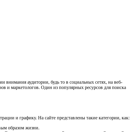
 внимания аудитории, будь то в социальных сетях, на веб-
ов и маркетологов. Один из популярных ресурсов для поиска
рации и графику. На сайте представлены такие категории, как:
овым образом жизни.