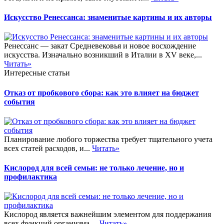
Искусство Ренессанса: знаменитые картины и их авторы
Ренессанс — закат Средневековья и новое восхождение
искусства. Изначально возникший в Италии в XV веке,...
Читать»
Интересные статьи
Отказ от пробкового сбора: как это влияет на бюджет
события
Планирование любого торжества требует тщательного учета
всех статей расходов, и...
Читать»
Кислород для всей семьи: не только лечение, но и
профилактика
Кислород является важнейшим элементом для поддержания
всех функций организма,...
Читать»