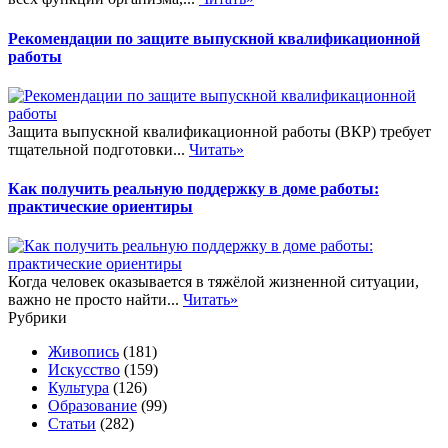
Рекомендации по защите выпускной квалификационной
работы
Защита выпускной квалификационной работы (ВКР) требует
тщательной подготовки...
Читать»
Как получить реальную поддержку в доме работы:
практические ориентиры
Когда человек оказывается в тяжёлой жизненной ситуации,
важно не просто найти...
Читать»
Рубрики
Живопись
(181)
Искусство
(159)
Культура
(126)
Образование
(99)
Статьи
(282)