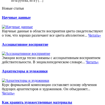
из-за рубежа, но и у […]
Новые статьи
Научные данные
Научные данные в области восприятия цвета свидетельствуют
о том, что хорошо различают все цвета абсолютное...
Читать»
Ассоциативное восприятие
Эмоции всегда тесно связаны с ассоциативным восприятием
действительности. В энциклопедическом словаре...
Читать»
Архитекторы и художники
Курс формальной композиции составляет основу обучения
будущих архитекторов и художников. Он объединяет...
Читать»
Как хранить художественные материалы