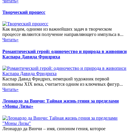
Читать»
Творческий процесс
Как видим, одними из важнейших задач в творческом
процессе являются получение направляющего импульса в...
Читать»
Романтический герой: одиночество и природа в живописи
Каспара Давида Фридриха
Каспар Давид Фридрих, немецкий художник первой
половины XIX века, считается одним из ключевых фигур...
Читать»
Леонардо да Винчи: Тайная жизнь гения за пределами
«Моны Лизы»
Леонардо да Винчи – имя, синоним гения, которое