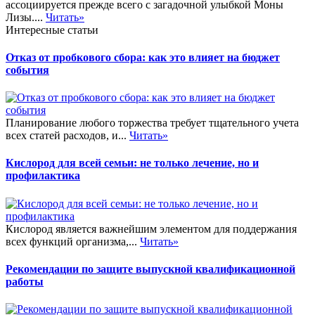
ассоциируется прежде всего с загадочной улыбкой Моны
Лизы....
Читать»
Интересные статьи
Отказ от пробкового сбора: как это влияет на бюджет
события
Планирование любого торжества требует тщательного учета
всех статей расходов, и...
Читать»
Кислород для всей семьи: не только лечение, но и
профилактика
Кислород является важнейшим элементом для поддержания
всех функций организма,...
Читать»
Рекомендации по защите выпускной квалификационной
работы