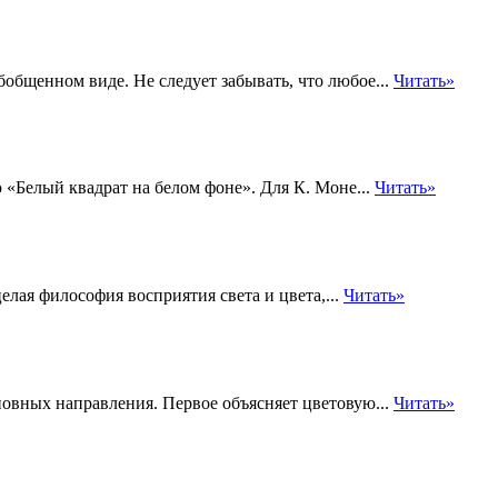
общенном виде. Не следует забывать, что любое...
Читать»
 «Белый квадрат на белом фоне». Для К. Моне...
Читать»
елая философия восприятия света и цвета,...
Читать»
овных направления. Первое объясняет цветовую...
Читать»