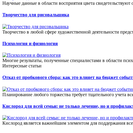
Научные данные в области восприятия цвета свидетельствуют о
Творчество для рисовальщика
Творчество в любой сфере художественной деятельности предст
Психология и физиология
Многие результаты, полученные специалистами в области псих
Интересные статьи
Отказ от пробкового сбора: как это влияет на бюджет собы
Планирование любого торжества требует тщательного учета всех
Кислород для всей семьи: не только лечение, но и профилак
Кислород является важнейшим элементом для поддержания все