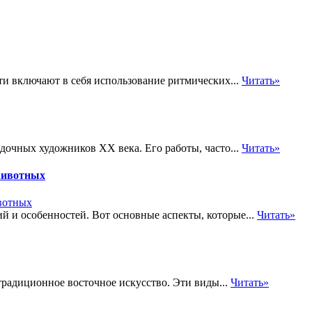
 включают в себя использование ритмических...
Читать»
адочных художников XX века. Его работы, часто...
Читать»
животных
 и особенностей. Вот основные аспекты, которые...
Читать»
радиционное восточное искусство. Эти виды...
Читать»