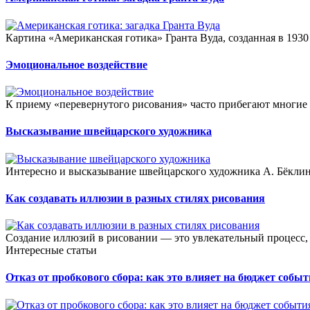
Картина «Американская готика» Гранта Вуда, созданная в 1930 
Эмоциональное воздействие
К приему «перевернутого рисования» часто прибегают многие 
Высказывание швейцарского художника
Интересно и высказывание швейцарского художника А. Бёклина
Как создавать иллюзии в разных стилях рисования
Создание иллюзий в рисовании — это увлекательный процесс, 
Интересные статьи
Отказ от пробкового сбора: как это влияет на бюджет собы