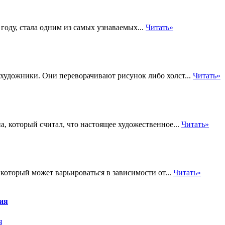
году, стала одним из самых узнаваемых...
Читать»
художники. Они переворачивают рисунок либо холст...
Читать»
, который считал, что настоящее художественное...
Читать»
который может варьироваться в зависимости от...
Читать»
тия