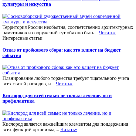
культуры и искусства
Территория России необъятна, соответственно архитектурных
памятников и сооружений тут обязано быть...
Читать»
Интересные статьи
Отказ от пробкового сбора: как это влияет на бюджет
события
Планирование любого торжества требует тщательного учета
всех статей расходов, и...
Читать»
Кислород для всей семьи: не только лечение, но и
профилактика
Кислород является важнейшим элементом для поддержания
всех функций организма,...
Читать»