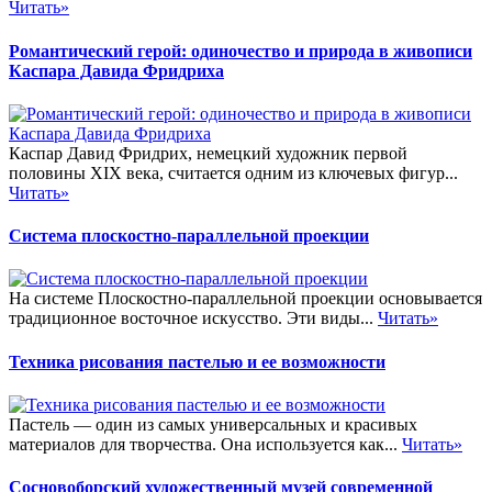
Читать»
Романтический герой: одиночество и природа в живописи
Каспара Давида Фридриха
Каспар Давид Фридрих, немецкий художник первой
половины XIX века, считается одним из ключевых фигур...
Читать»
Система плоскостно-параллельной проекции
На системе Плоскостно-параллельной проекции основывается
традиционное восточное искусство. Эти виды...
Читать»
Техника рисования пастелью и ее возможности
Пастель — один из самых универсальных и красивых
материалов для творчества. Она используется как...
Читать»
Сосновоборский художественный музей современной