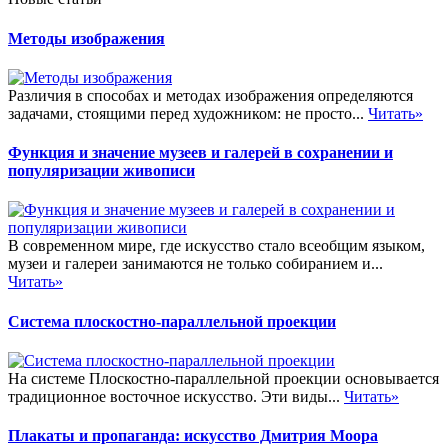
Методы изображения
Различия в способах и методах изображения определяются
задачами, стоящими перед художником: не просто...
Читать»
Функция и значение музеев и галерей в сохранении и
популяризации живописи
В современном мире, где искусство стало всеобщим языком,
музеи и галереи занимаются не только собиранием и...
Читать»
Система плоскостно-параллельной проекции
На системе Плоскостно-параллельной проекции основывается
традиционное восточное искусство. Эти виды...
Читать»
Плакаты и пропаганда: искусство Дмитрия Моора