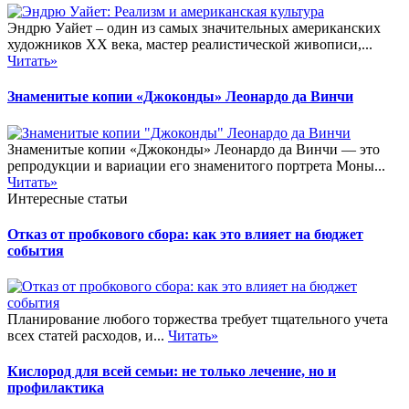
Эндрю Уайет – один из самых значительных американских
художников XX века, мастер реалистической живописи,...
Читать»
Знаменитые копии «Джоконды» Леонардо да Винчи
Знаменитые копии «Джоконды» Леонардо да Винчи — это
репродукции и вариации его знаменитого портрета Моны...
Читать»
Интересные статьи
Отказ от пробкового сбора: как это влияет на бюджет
события
Планирование любого торжества требует тщательного учета
всех статей расходов, и...
Читать»
Кислород для всей семьи: не только лечение, но и
профилактика