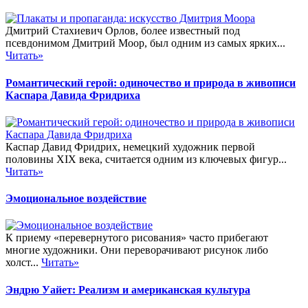
Дмитрий Стахиевич Орлов, более известный под
псевдонимом Дмитрий Моор, был одним из самых ярких...
Читать»
Романтический герой: одиночество и природа в живописи
Каспара Давида Фридриха
Каспар Давид Фридрих, немецкий художник первой
половины XIX века, считается одним из ключевых фигур...
Читать»
Эмоциональное воздействие
К приему «перевернутого рисования» часто прибегают
многие художники. Они переворачивают рисунок либо
холст...
Читать»
Эндрю Уайет: Реализм и американская культура