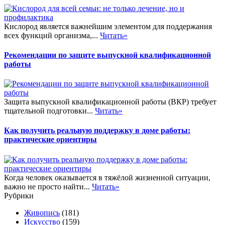
Кислород является важнейшим элементом для поддержания
всех функций организма,...
Читать»
Рекомендации по защите выпускной квалификационной
работы
Защита выпускной квалификационной работы (ВКР) требует
тщательной подготовки...
Читать»
Как получить реальную поддержку в доме работы:
практические ориентиры
Когда человек оказывается в тяжёлой жизненной ситуации,
важно не просто найти...
Читать»
Рубрики
Живопись
(181)
Искусство
(159)