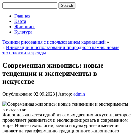
Главная
Карта
Живопись
Культура
Техники рисования с использованием карандашей
»
«
Инновации в использовании природного камня: новые
технологии и тренды
Современная живопись: новые
тенденции и эксперименты в
искусстве
Опубликовано
02.09.2023
|
Автор:
admin
Живопись является одной из самых древних искусств, которое
продолжает развиваться и эволюционировать в современном
мире. Новые технологии, медиа и культурные изменения
влияют на трансформацию традиционного живописного