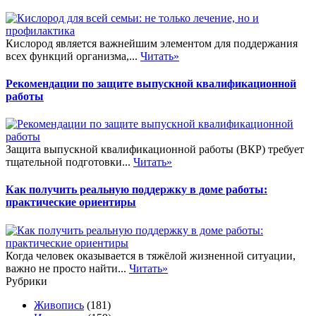
Кислород является важнейшим элементом для поддержания
всех функций организма,...
Читать»
Рекомендации по защите выпускной квалификационной
работы
Защита выпускной квалификационной работы (ВКР) требует
тщательной подготовки...
Читать»
Как получить реальную поддержку в доме работы:
практические ориентиры
Когда человек оказывается в тяжёлой жизненной ситуации,
важно не просто найти...
Читать»
Рубрики
Живопись
(181)