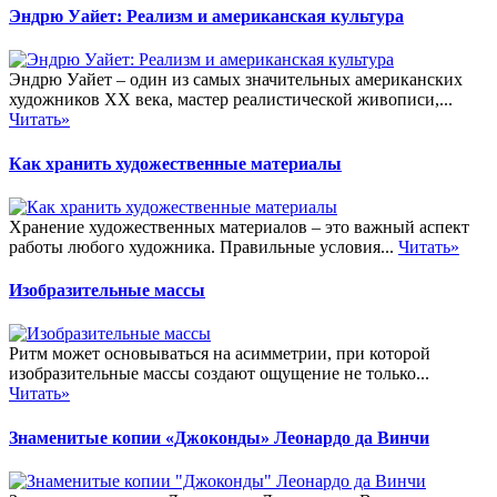
Эндрю Уайет: Реализм и американская культура
Эндрю Уайет – один из самых значительных американских
художников XX века, мастер реалистической живописи,...
Читать»
Как хранить художественные материалы
Хранение художественных материалов – это важный аспект
работы любого художника. Правильные условия...
Читать»
Изобразительные массы
Ритм может основываться на асимметрии, при которой
изобразительные массы создают ощущение не только...
Читать»
Знаменитые копии «Джоконды» Леонардо да Винчи