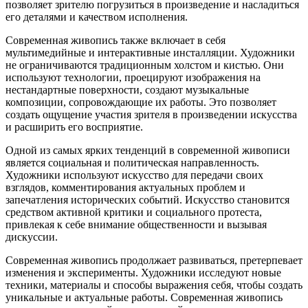
позволяет зрителю погрузиться в произведение и насладиться
его деталями и качеством исполнения.
Современная живопись также включает в себя
мультимедийные и интерактивные инсталляции. Художники
не ограничиваются традиционным холстом и кистью. Они
используют технологии, проецируют изображения на
нестандартные поверхности, создают музыкальные
композиции, сопровождающие их работы. Это позволяет
создать ощущение участия зрителя в произведении искусства
и расширить его восприятие.
Одной из самых ярких тенденций в современной живописи
является социальная и политическая направленность.
Художники используют искусство для передачи своих
взглядов, комментирования актуальных проблем и
запечатления исторических событий. Искусство становится
средством активной критики и социального протеста,
привлекая к себе внимание общественности и вызывая
дискуссии.
Современная живопись продолжает развиваться, претерпевает
изменения и эксперименты. Художники исследуют новые
техники, материалы и способы выражения себя, чтобы создать
уникальные и актуальные работы. Современная живопись