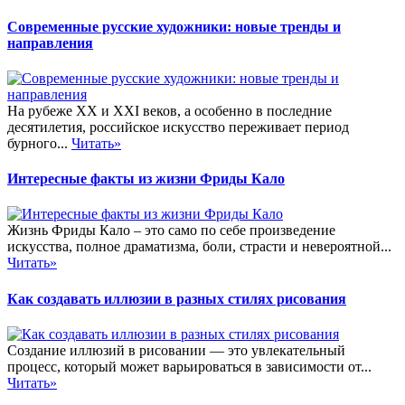
Современные русские художники: новые тренды и
направления
На рубеже XX и XXI веков, а особенно в последние
десятилетия, российское искусство переживает период
бурного...
Читать»
Интересные факты из жизни Фриды Кало
Жизнь Фриды Кало – это само по себе произведение
искусства, полное драматизма, боли, страсти и невероятной...
Читать»
Как создавать иллюзии в разных стилях рисования
Создание иллюзий в рисовании — это увлекательный
процесс, который может варьироваться в зависимости от...
Читать»