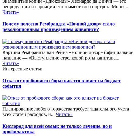
Знаменитые копии «Джоконды» Леонардо да Винчи — это
репродукции и вариации его знаменитого портрета Моны...
Читать»
Почему полотно Рембрандта «Ночной дозор» стало
революционным произведением живописи?
Картина Рембрандта ван Рейна «Ночной дозор» (официальное
название — «Выступление стрелковой роты капитана...
Читать»
Интересные статьи
Отказ от пробкового сбора: как это влияет на бюджет
события
Планирование любого торжества требует тщательного учета
всех статей расходов, и...
Читать»
Кислород для всей семьи: не только лечение, но и
профилактика