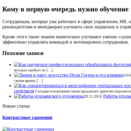
Кому в первую очередь нужно обучение 
Сотрудникам, которые уже работают в сфере управления, HR, 
руководителям и менеджерам улучшить свои лидерские и управ
Кроме этого такие знания значительно улучшают умение слуша
эффективно управлять командой и мотивировать сотрудников.
Похожие записи
которое требует не […]
19.0
своим ярким, […]
спектакля
Сегодня театральная сцена предлагает зрителю поразител
Работы италь
20.11.2016
Новые статьи
Контрастные гармонии