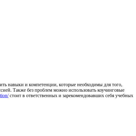
ть навыки и компетенции, которые необходимы для того,
ссией. Также без проблем можно использовать коучинговые
tion/
стоит в ответственных и зарекомендовавших себя учебных