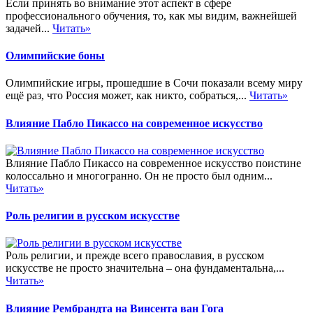
Если принять во внимание этот аспект в сфере
профессионального обучения, то, как мы видим, важнейшей
задачей...
Читать»
Олимпийские боны
Олимпийские игры, прошедшие в Сочи показали всему миру
ещё раз, что Россия может, как никто, собраться,...
Читать»
Влияние Пабло Пикассо на современное искусство
Влияние Пабло Пикассо на современное искусство поистине
колоссально и многогранно. Он не просто был одним...
Читать»
Роль религии в русском искусстве
Роль религии, и прежде всего православия, в русском
искусстве не просто значительна – она фундаментальна,...
Читать»
Влияние Рембрандта на Винсента ван Гога