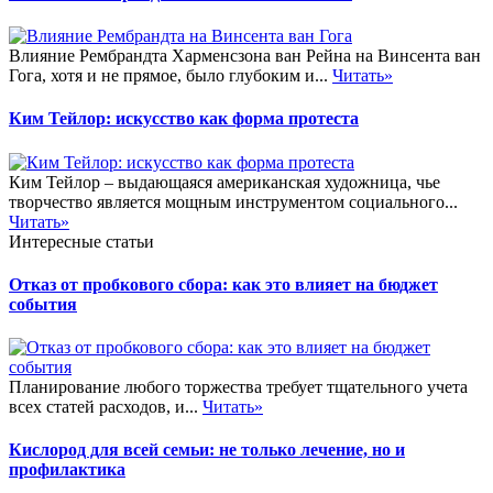
Влияние Рембрандта Харменсзона ван Рейна на Винсента ван
Гога, хотя и не прямое, было глубоким и...
Читать»
Ким Тейлор: искусство как форма протеста
Ким Тейлор – выдающаяся американская художница, чье
творчество является мощным инструментом социального...
Читать»
Интересные статьи
Отказ от пробкового сбора: как это влияет на бюджет
события
Планирование любого торжества требует тщательного учета
всех статей расходов, и...
Читать»
Кислород для всей семьи: не только лечение, но и
профилактика