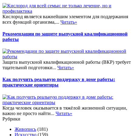
Кислород является важнейшим элементом для поддержания
всех функций организма,...
Читать»
Рекомендации по защите выпускной квалификационной
работы
Защита выпускной квалификационной работы (ВКР) требует
тщательной подготовки...
Читать»
Как получить реальную поддержку в доме работы:
практические ориентиры
Когда человек оказывается в тяжёлой жизненной ситуации,
важно не просто найти...
Читать»
Рубрики
Живопись
(181)
Искусство
(159)