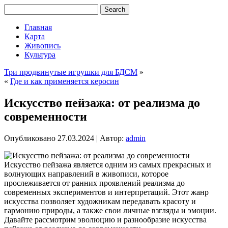
Главная
Карта
Живопись
Культура
Три продвинутые игрушки для БДСМ
»
«
Где и как применяется керосин
Искусство пейзажа: от реализма до
современности
Опубликовано
27.03.2024
|
Автор:
admin
Искусство пейзажа является одним из самых прекрасных и
волнующих направлений в живописи, которое
прослеживается от ранних проявлений реализма до
современных экспериментов и интерпретаций. Этот жанр
искусства позволяет художникам передавать красоту и
гармонию природы, а также свои личные взгляды и эмоции.
Давайте рассмотрим эволюцию и разнообразие искусства