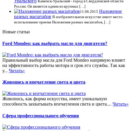
Уральского
Каменск-Уральский - город в Свердловской области
России. Он является одним из крупных […]
Наложение
11.06.2015
разных масштабов
В изобразительном искусстве имеет место
использование приема Наложения разных масштабов, […]
Новые статьи
Ford Mondeo: как выбрать масло для двигателя?
Правильный выбор масла для Ford Mondeo напрямую влияет
на эффективность работы мотора и срок его службы. Так как
у...
Читать»
Живопись и впечатление света и цвета
Живопись, как форма искусства, имеет уникальную
способность захватывать впечатления света и цвета....
Читать»
Сфера профессионального обучения