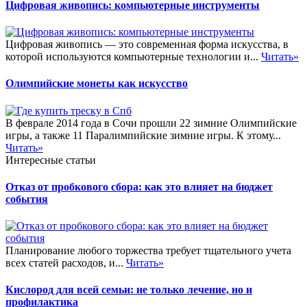
Цифровая живопись: компьютерные инструменты
Цифровая живопись — это современная форма искусства, в
которой используются компьютерные технологии и...
Читать»
Олимпийские монеты как искусство
В феврале 2014 года в Сочи прошли 22 зимние Олимпийские
игры, а также 11 Паралимпийские зимние игры. К этому...
Читать»
Интересные статьи
Отказ от пробкового сбора: как это влияет на бюджет
события
Планирование любого торжества требует тщательного учета
всех статей расходов, и...
Читать»
Кислород для всей семьи: не только лечение, но и
профилактика