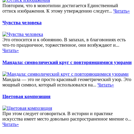
Повторим, что в монотипии достигается Единственный
оттиск изображения. К этому утверждению следует...
Читать»
Чувства человека
Это относится и к обонянию. В запахах, в благовониях есть
что-то праздничное, торжественное, они возбуждают и...
Читать»
Мандала: символический круг с повторяющимися узорами
Мандала — это не просто красивый геометрический узор. Это
мощный символ, который использовался на...
Читать»
Цветовая композиция
При этом следует оговориться. В истории и практике
искусства имеет место довольно распространенное мнение о...
Читать»