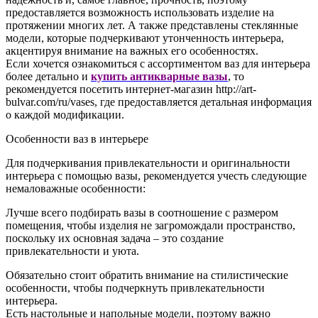
предоставляется возможность использовать изделие на
протяжении многих лет. А также представлены стеклянные
модели, которые подчеркивают утонченность интерьера,
акцентируя внимание на важных его особенностях.
Если хочется ознакомиться с ассортиментом ваз для интерьера
более детально и
купить антикварные вазы
, то
рекомендуется посетить интернет-магазин http://art-
bulvar.com/ru/vases, где предоставляется детальная информация
о каждой модификации.
Особенности ваз в интерьере
Для подчеркивания привлекательности и оригинальности
интерьера с помощью вазы, рекомендуется учесть следующие
немаловажные особенности:
Лучше всего подбирать вазы в соотношение с размером
помещения, чтобы изделия не загромождали пространство,
поскольку их основная задача – это создание
привлекательности и уюта.
Обязательно стоит обратить внимание на стилистические
особенности, чтобы подчеркнуть привлекательности
интерьера.
Есть настольные и напольные модели, поэтому важно