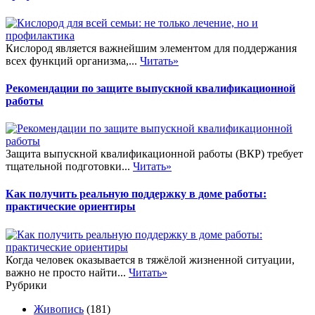
Кислород является важнейшим элементом для поддержания
всех функций организма,...
Читать»
Рекомендации по защите выпускной квалификационной
работы
Защита выпускной квалификационной работы (ВКР) требует
тщательной подготовки...
Читать»
Как получить реальную поддержку в доме работы:
практические ориентиры
Когда человек оказывается в тяжёлой жизненной ситуации,
важно не просто найти...
Читать»
Рубрики
Живопись
(181)