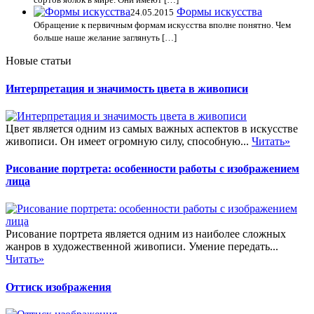
Формы искусства
24.05.2015
Обращение к первичным формам искусства вполне понятно. Чем
больше наше желание заглянуть […]
Новые статьи
Интерпретация и значимость цвета в живописи
Цвет является одним из самых важных аспектов в искусстве
живописи. Он имеет огромную силу, способную...
Читать»
Рисование портрета: особенности работы с изображением
лица
Рисование портрета является одним из наиболее сложных
жанров в художественной живописи. Умение передать...
Читать»
Оттиск изображения