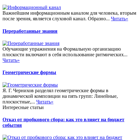
Важнейшим информационным каналом для человека, вторым
после зрения, является слуховой канал. Образно...
Читать»
Переработанные знания
Обучающие упражнения на Формальную организацию
плоскости включают в себя использование ритмических...
Читать»
Геометрические формы
Я. Г. Чернихов разделял геометрические формы в
динамической композиции на пять групп: Линейные,
плоскостные,...
Читать»
Интересные статьи
Отказ от пробкового сбора: как это влияет на бюджет
события