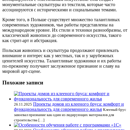
монументальные скульптуры из текстиля, которые часто
ассоциируются с историческими и социальными темами.
Кроме того, в Польше существует множество талантливых
современных художников, чьи работы представлены на
международном уровне. Их стили и техники разнообразны, от
классической живописи до современного искусства, такого
как стрит-арт и абстракция.
Польская живопись и скульптура продолжают привлекать
внимание и интерес как у местных, так и у зарубежных
ценителей искусства. Талантливые художники и их работы
по-прежнему получают заслуженное признание и славу на
мировой арт-сцене.
Похожие записи
Проекты домов из клееного бруса: комфорт и
26.11.2025
функциональность для современного жилья
Клееный брус
завоевал признание как один из лидирующих материалов для
строительства […]