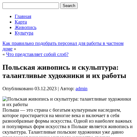
Главная
Карта
Живопись
Культура
Как правильно подобрать персонал для работы в частном
доме
»
«
Что представляет собой слэб?
Польская живопись и скульптура:
талантливые художники и их работы
Опубликовано
03.12.2023
|
Автор:
admin
Польша — это страна с богатым культурным наследием,
которое простирается на многие века и включает в себя
разнообразные формы искусства. Одной из наиболее важных
и популярных форм искусства в Польше является живопись и
скульптура. Талантливые польские художники уже давно