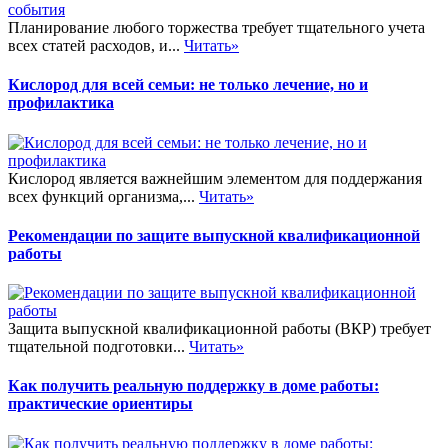
Планирование любого торжества требует тщательного учета
всех статей расходов, и...
Читать»
Кислород для всей семьи: не только лечение, но и
профилактика
Кислород является важнейшим элементом для поддержания
всех функций организма,...
Читать»
Рекомендации по защите выпускной квалификационной
работы
Защита выпускной квалификационной работы (ВКР) требует
тщательной подготовки...
Читать»
Как получить реальную поддержку в доме работы:
практические ориентиры