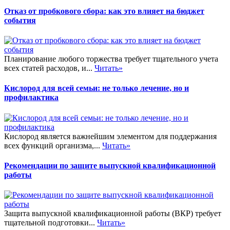
Отказ от пробкового сбора: как это влияет на бюджет
события
Планирование любого торжества требует тщательного учета
всех статей расходов, и...
Читать»
Кислород для всей семьи: не только лечение, но и
профилактика
Кислород является важнейшим элементом для поддержания
всех функций организма,...
Читать»
Рекомендации по защите выпускной квалификационной
работы
Защита выпускной квалификационной работы (ВКР) требует
тщательной подготовки...
Читать»