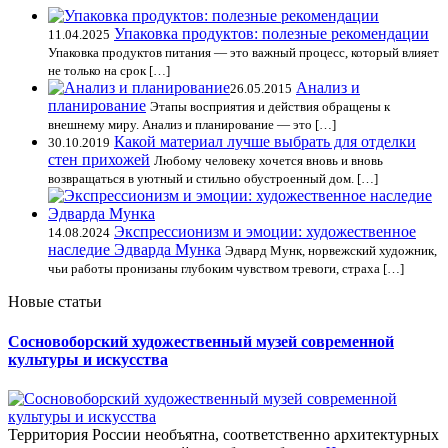
Упаковка продуктов: полезные рекомендации
11.04.2025
Упаковка продуктов питания — это важный процесс, который влияет
не только на срок […]
Анализ и
26.05.2015
планирование
Этапы восприятия и действия обращены к
внешнему миру. Анализ и планирование — это […]
Какой материал лучше выбрать для отделки
30.10.2019
стен прихожей
Любому человеку хочется вновь и вновь
возвращаться в уютный и стильно обустроенный дом. […]
Экспрессионизм и эмоции: художественное
14.08.2024
наследие Эдварда Мункa
Эдвард Мунк, норвежский художник,
чьи работы пронизаны глубоким чувством тревоги, страха […]
Новые статьи
Сосновоборский художественный музей современной
культуры и искусства
Территория России необъятна, соответственно архитектурных