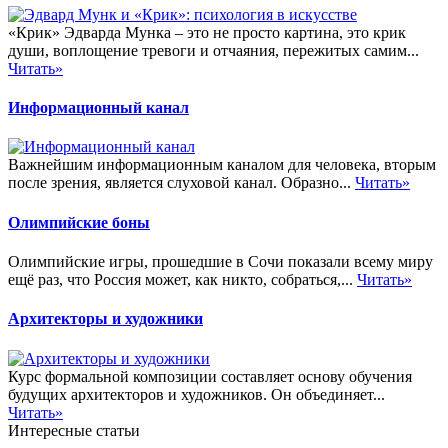
«Крик» Эдварда Мунка – это не просто картина, это крик
души, воплощение тревоги и отчаяния, пережитых самим...
Читать»
Информационный канал
Важнейшим информационным каналом для человека, вторым
после зрения, является слуховой канал. Образно...
Читать»
Олимпийские боны
Олимпийские игры, прошедшие в Сочи показали всему миру
ещё раз, что Россия может, как никто, собраться,...
Читать»
Архитекторы и художники
Курс формальной композиции составляет основу обучения
будущих архитекторов и художников. Он объединяет...
Читать»
Интересные статьи