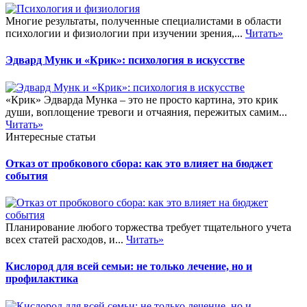
Многие результаты, полученные специалистами в области
психологии и физиологии при изучении зрения,...
Читать»
Эдвард Мунк и «Крик»: психология в искусстве
«Крик» Эдварда Мунка – это не просто картина, это крик
души, воплощение тревоги и отчаяния, пережитых самим...
Читать»
Интересные статьи
Отказ от пробкового сбора: как это влияет на бюджет
события
Планирование любого торжества требует тщательного учета
всех статей расходов, и...
Читать»
Кислород для всей семьи: не только лечение, но и
профилактика