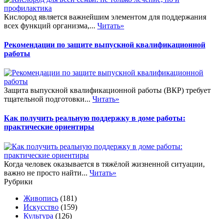
Кислород является важнейшим элементом для поддержания
всех функций организма,...
Читать»
Рекомендации по защите выпускной квалификационной
работы
Защита выпускной квалификационной работы (ВКР) требует
тщательной подготовки...
Читать»
Как получить реальную поддержку в доме работы:
практические ориентиры
Когда человек оказывается в тяжёлой жизненной ситуации,
важно не просто найти...
Читать»
Рубрики
Живопись
(181)
Искусство
(159)
Культура
(126)