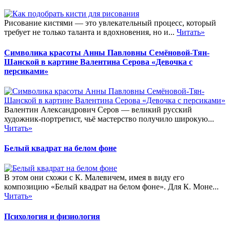
Рисование кистями — это увлекательный процесс, который
требует не только таланта и вдохновения, но и...
Читать»
Символика красоты Анны Павловны Семёновой-Тян-
Шанской в картине Валентина Серова «Девочка с
персиками»
Валентин Александрович Серов — великий русский
художник-портретист, чьё мастерство получило широкую...
Читать»
Белый квадрат на белом фоне
В этом они схожи с К. Малевичем, имея в виду его
композицию «Белый квадрат на белом фоне». Для К. Моне...
Читать»
Психология и физиология