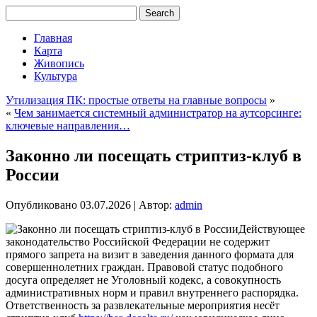
Главная
Карта
Живопись
Культура
Утилизация ПК: простые ответы на главные вопросы
»
«
Чем занимается системный администратор на аутсорсинге:
ключевые направления…
Законно ли посещать стриптиз-клуб в
России
Опубликовано
03.07.2026
|
Автор:
admin
Действующее
законодательство Российской Федерации не содержит
прямого запрета на визит в заведения данного формата для
совершеннолетних граждан. Правовой статус подобного
досуга определяет не Уголовный кодекс, а совокупность
административных норм и правил внутреннего распорядка.
Ответственность за развлекательные мероприятия несёт