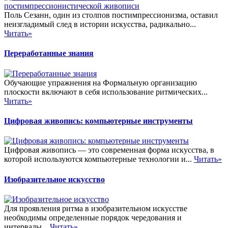
Поль Сезанн, один из столпов постимпрессионизма, оставил
неизгладимый след в истории искусства, радикально...
Читать»
Переработанные знания
Обучающие упражнения на Формальную организацию
плоскости включают в себя использование ритмических...
Читать»
Цифровая живопись: компьютерные инструменты
Цифровая живопись — это современная форма искусства, в
которой используются компьютерные технологии и...
Читать»
Изобразительное искусство
Для проявления ритма в изобразительном искусстве
необходимы определенные порядок чередования и
интервалы...
Читать»