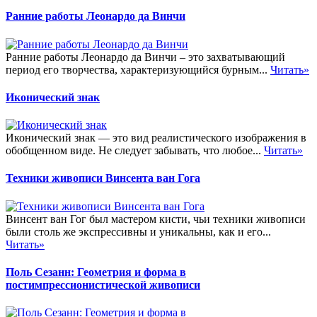
Ранние работы Леонардо да Винчи
Ранние работы Леонардо да Винчи – это захватывающий
период его творчества, характеризующийся бурным...
Читать»
Иконический знак
Иконический знак — это вид реалистического изображения в
обобщенном виде. Не следует забывать, что любое...
Читать»
Техники живописи Винсента ван Гога
Винсент ван Гог был мастером кисти, чьи техники живописи
были столь же экспрессивны и уникальны, как и его...
Читать»
Поль Сезанн: Геометрия и форма в
постимпрессионистической живописи