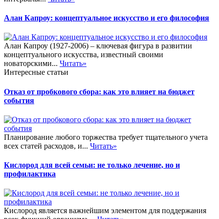
Алан Капроу: концептуальное искусство и его философия
Алан Капроу (1927-2006) – ключевая фигура в развитии
концептуального искусства, известный своими
новаторскими...
Читать»
Интересные статьи
Отказ от пробкового сбора: как это влияет на бюджет
события
Планирование любого торжества требует тщательного учета
всех статей расходов, и...
Читать»
Кислород для всей семьи: не только лечение, но и
профилактика
Кислород является важнейшим элементом для поддержания