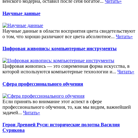
венского модерна, оставил после себя богатое...
Читать»
Научные данные
Научные данные в области восприятия цвета свидетельствуют
о том, что хорошо различают все цвета абсолютное...
Читать»
Цифровая живопись: компьютерные инструменты
Цифровая живопись — это современная форма искусства, в
которой используются компьютерные технологии и...
Читать»
Сфера профессионального обучения
Если принять во внимание этот аспект в сфере
профессионального обучения, то, как мы видим, важнейшей
задачей...
Читать»
Герои Древней Руси: исторические полотна Василия
Сурикова