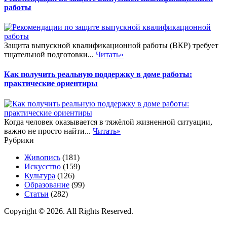
работы
Защита выпускной квалификационной работы (ВКР) требует
тщательной подготовки...
Читать»
Как получить реальную поддержку в доме работы:
практические ориентиры
Когда человек оказывается в тяжёлой жизненной ситуации,
важно не просто найти...
Читать»
Рубрики
Живопись
(181)
Искусство
(159)
Культура
(126)
Образование
(99)
Статьи
(282)
Copyright © 2026. All Rights Reserved.