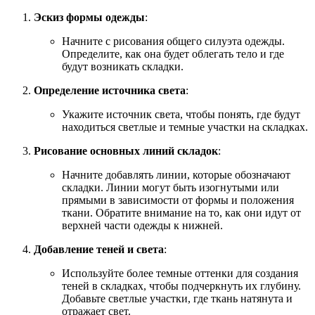
Эскиз формы одежды
:
Начните с рисования общего силуэта одежды.
Определите, как она будет облегать тело и где
будут возникать складки.
Определение источника света
:
Укажите источник света, чтобы понять, где будут
находиться светлые и темные участки на складках.
Рисование основных линий складок
:
Начните добавлять линии, которые обозначают
складки. Линии могут быть изогнутыми или
прямыми в зависимости от формы и положения
ткани. Обратите внимание на то, как они идут от
верхней части одежды к нижней.
Добавление теней и света
:
Используйте более темные оттенки для создания
теней в складках, чтобы подчеркнуть их глубину.
Добавьте светлые участки, где ткань натянута и
отражает свет.