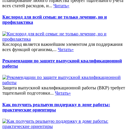
Планирование любого торжества требует тщательного учета
всех статей расходов, и...
Читать»
Кислород для всей семьи: не только лечение, но и
профилактика
Кислород является важнейшим элементом для поддержания
всех функций организма,...
Читать»
Рекомендации по защите выпускной квалификационной
работы
Защита выпускной квалификационной работы (ВКР) требует
тщательной подготовки...
Читать»
Как получить реальную поддержку в доме работы:
практические ориентиры