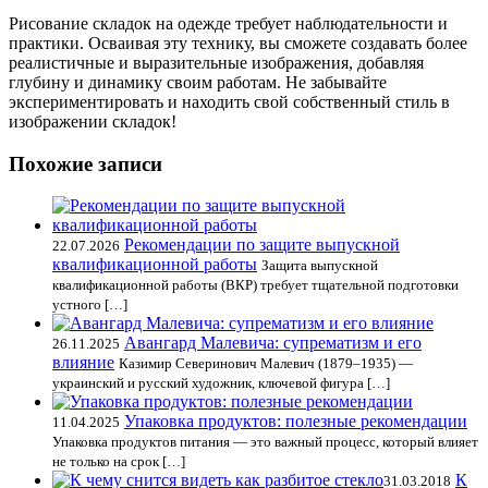
Рисование складок на одежде требует наблюдательности и
практики. Осваивая эту технику, вы сможете создавать более
реалистичные и выразительные изображения, добавляя
глубину и динамику своим работам. Не забывайте
экспериментировать и находить свой собственный стиль в
изображении складок!
Похожие записи
Рекомендации по защите выпускной
22.07.2026
квалификационной работы
Защита выпускной
квалификационной работы (ВКР) требует тщательной подготовки
устного […]
Авангард Малевича: супрематизм и его
26.11.2025
влияние
Казимир Северинович Малевич (1879–1935) —
украинский и русский художник, ключевой фигура […]
Упаковка продуктов: полезные рекомендации
11.04.2025
Упаковка продуктов питания — это важный процесс, который влияет
не только на срок […]
К
31.03.2018