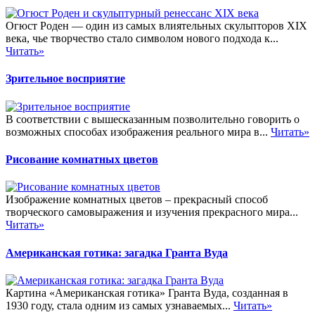
Огюст Роден — один из самых влиятельных скульпторов XIX
века, чье творчество стало символом нового подхода к...
Читать»
Зрительное восприятие
В соответствии с вышесказанным позволительно говорить о
возможных способах изображения реального мира в...
Читать»
Рисование комнатных цветов
Изображение комнатных цветов – прекрасный способ
творческого самовыражения и изучения прекрасного мира...
Читать»
Американская готика: загадка Гранта Вуда
Картина «Американская готика» Гранта Вуда, созданная в
1930 году, стала одним из самых узнаваемых...
Читать»