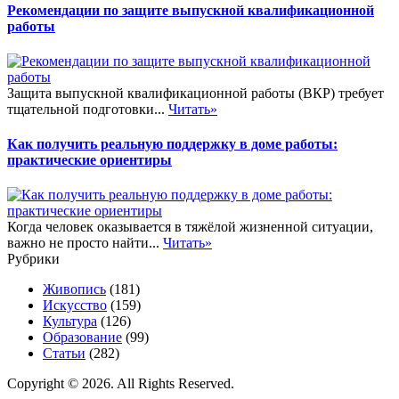
Рекомендации по защите выпускной квалификационной
работы
Защита выпускной квалификационной работы (ВКР) требует
тщательной подготовки...
Читать»
Как получить реальную поддержку в доме работы:
практические ориентиры
Когда человек оказывается в тяжёлой жизненной ситуации,
важно не просто найти...
Читать»
Рубрики
Живопись
(181)
Искусство
(159)
Культура
(126)
Образование
(99)
Статьи
(282)
Copyright © 2026. All Rights Reserved.