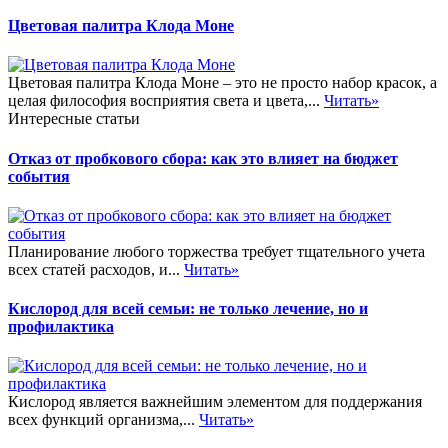
Цветовая палитра Клода Моне
Цветовая палитра Клода Моне – это не просто набор красок, а
целая философия восприятия света и цвета,...
Читать»
Интересные статьи
Отказ от пробкового сбора: как это влияет на бюджет
события
Планирование любого торжества требует тщательного учета
всех статей расходов, и...
Читать»
Кислород для всей семьи: не только лечение, но и
профилактика
Кислород является важнейшим элементом для поддержания
всех функций организма,...
Читать»