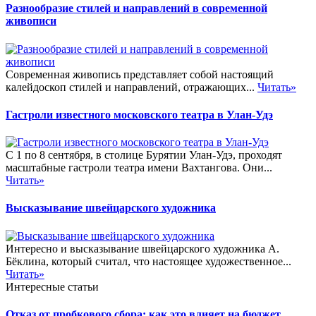
Разнообразие стилей и направлений в современной
живописи
Современная живопись представляет собой настоящий
калейдоскоп стилей и направлений, отражающих...
Читать»
Гастроли известного московского театра в Улан-Удэ
С 1 по 8 сентября, в столице Бурятии Улан-Удэ, проходят
масштабные гастроли театра имени Вахтангова. Они...
Читать»
Высказывание швейцарского художника
Интересно и высказывание швейцарского художника А.
Бёклина, который считал, что настоящее художественное...
Читать»
Интересные статьи
Отказ от пробкового сбора: как это влияет на бюджет