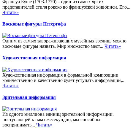
Франсуа Буше (1703-1770) – один из самых ярких
представителей стиля рококо во французской живописи. Его...
Читать»
Восковые фигуры Петергофа
Одним из самых завораживающих музейных зрелищ, можно
восковые фигуры назвать. Мир множество мест...
Читать»
Художественная информация
Художественная информация в формальной композиции
количественно и качественно будет уступать информации,...
Читать»
Зрительная информация
Из одного миллиона единиц зрительной информации,
поступающей к нам ежесекундно, мы способны
воспринимать...
Читать»