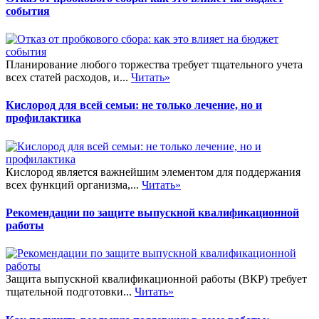
события
Планирование любого торжества требует тщательного учета
всех статей расходов, и...
Читать»
Кислород для всей семьи: не только лечение, но и
профилактика
Кислород является важнейшим элементом для поддержания
всех функций организма,...
Читать»
Рекомендации по защите выпускной квалификационной
работы
Защита выпускной квалификационной работы (ВКР) требует
тщательной подготовки...
Читать»