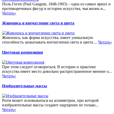
Поль Гоген (Paul Gauguin, 1848-1903) – одна из самых ярких и
противоречивых фигур в истории искусства, чья жизнь и...
Читать»
Живопись и впечатление света и цвета
Живопись, как форма искусства, имеет уникальную
способность захватывать впечатления света и цвета....
Читать»
Цветовая композиция
При этом следует оговориться. В истории и практике
искусства имеет место довольно распространенное мнение о...
Читать»
Изобразительные массы
Ритм может основываться на асимметрии, при которой
изобразительные массы создают ощущение не только...
Читать»