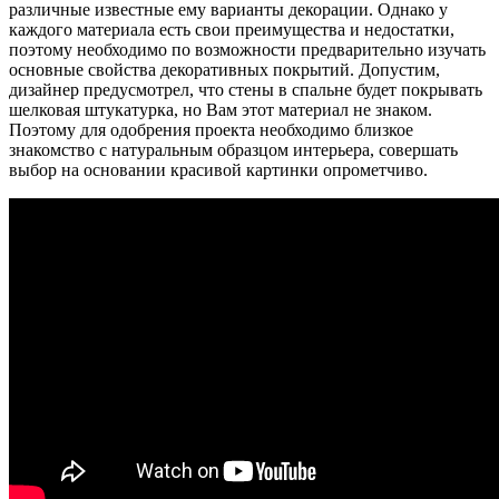
различные известные ему варианты декорации. Однако у
каждого материала есть свои преимущества и недостатки,
поэтому необходимо по возможности предварительно изучать
основные свойства декоративных покрытий. Допустим,
дизайнер предусмотрел, что стены в спальне будет покрывать
шелковая штукатурка, но Вам этот материал не знаком.
Поэтому для одобрения проекта необходимо близкое
знакомство с натуральным образцом интерьера, совершать
выбор на основании красивой картинки опрометчиво.