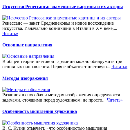
Искусство Ренессанса: знаменитые картины и их авторы
Ренессанс — закат Средневековья и новое восхождение
искусства. Изначально возникший в Италии в XV веке,...
Читать»
Основные направления
В общей теории цветовой гармонии можно обнаружить три
основных направления. Первое объясняет цветовую...
Читать»
Методы изображения
Различия в способах и методах изображения определяются
задачами, стоящими перед художником: не просто...
Читать»
Особенность мышления художника
В. С. Кузин отмечает, «что особенностью мышления