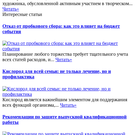
художника, обусловленной активным участием в творческом...
Читать»
Интересные статьи
Отказ от пробкового сбора: как это влияет на бюджет
события
Планирование любого торжества требует тщательного учета
всех статей расходов, и...
Читать»
Кислород для всей семьи: не только лечение, но и
профилактика
Кислород является важнейшим элементом для поддержания
всех функций организма,...
Читать»
Рекомендации по защите выпускной квалификационной
работы